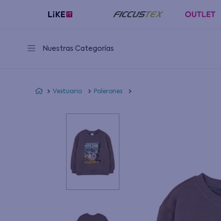
Nuestras Categorías
Vestuario
Polerones