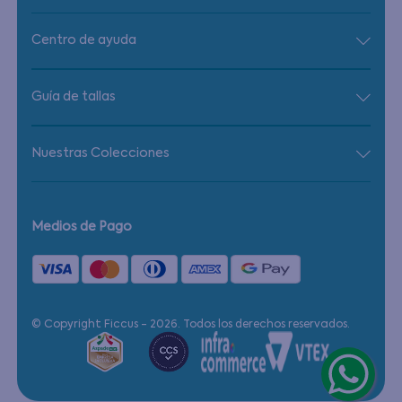
Centro de ayuda
Guía de tallas
Nuestras Colecciones
Medios de Pago
© Copyright Ficcus - 2026. Todos los derechos reservados.