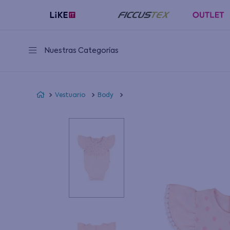
Nuestras Categorías
Vestuario
Body