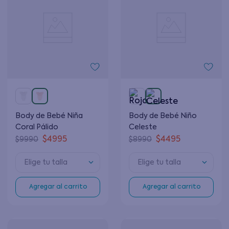
Body de Bebé Niña
Body de Bebé Niño
Coral Pálido
Celeste
$
4995
$
4495
$
9990
$
8990
Elige tu talla
Elige tu talla
Agregar al carrito
Agregar al carrito