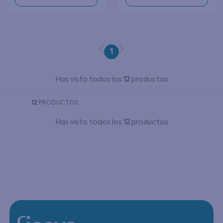
1
Has visto todos los
12
productos
12
PRODUCTOS
Has visto todos los
12
productos