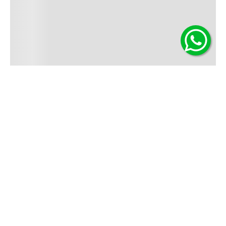
Contáctanos