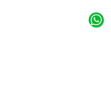
© Copyright Ficcus - 2026. Todos los derechos reservados.