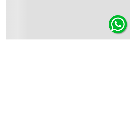
Contáctanos