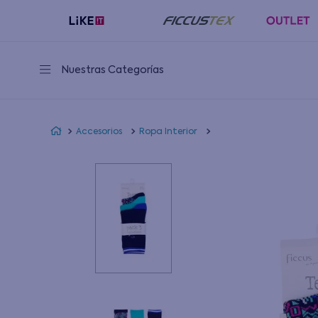
Nuestras Categorías
Accesorios
Ropa Interior