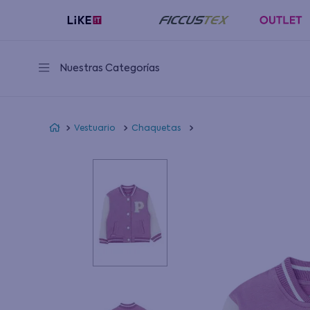
Nuestras Categorías
Vestuario
Chaquetas