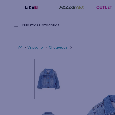
Nuestras Categorías
Vestuario
Chaquetas