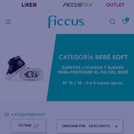
0
Etapa Bebé Soft
FILTRAR
ORDENAR POR
DESCUENTO