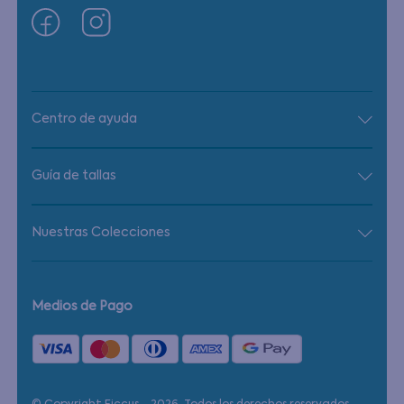
Centro de ayuda
Guía de tallas
Nuestras Colecciones
Medios de Pago