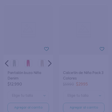
Pantalón buzo Niña
Calcetín de Niña Pack 3
Denim
Colores
$
12
.
990
$
2995
$
5990
Elige tu talla
Elige tu talla
Agregar al carrito
Agregar al carrito