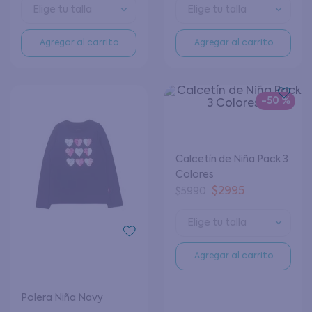
Elige tu talla
Elige tu talla
Agregar al carrito
Agregar al carrito
Calcetín de Niña Pack 3
Colores
Polera Niña Navy
$
2995
$
5990