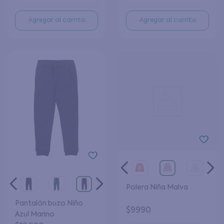
Agregar al carrito
Agregar al carrito
Polera Niña Malva
Pantalón buzo Niño
$
9990
Azul Marino