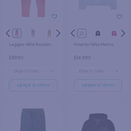
Leggins Niña Rosado
Polerón Niña Menta
$
9990
$
14
.
990
Elige tu talla
Elige tu talla
Agregar al carrito
Agregar al carrito