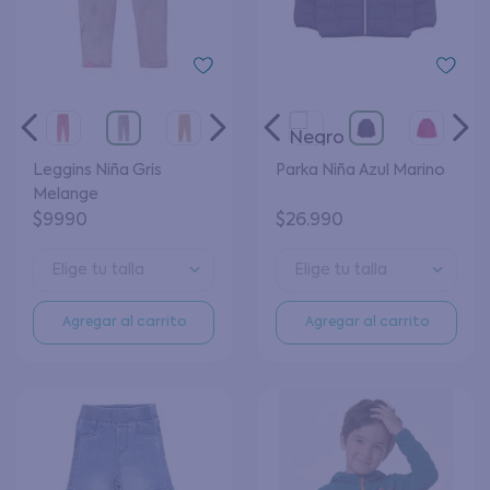
Leggins Niña Gris
Parka Niña Azul Marino
Melange
$
9990
$
26
.
990
Elige tu talla
Elige tu talla
Agregar al carrito
Agregar al carrito