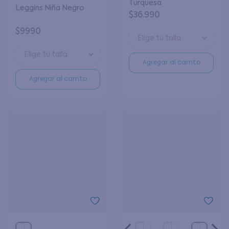
Turquesa
Leggins Niña Negro
$
36
.
990
$
9990
Elige tu talla
Elige tu talla
Agregar al carrito
Agregar al carrito