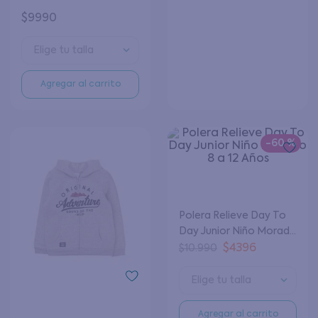
$
9990
Elige tu talla
Elige tu talla
Agregar al carrito
Agregar al carrito