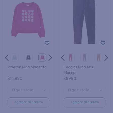
Polerón Niña Magenta
Leggins Niña Azul
Marino
$
14
.
990
$
9990
Elige tu talla
Elige tu talla
Agregar al carrito
Agregar al carrito