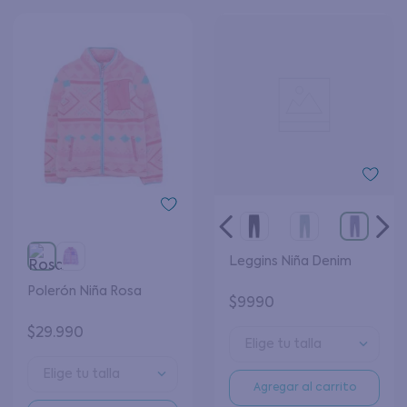
Leggins Niña Denim
Polerón Niña Rosa
$
9990
$
29
.
990
Elige tu talla
Elige tu talla
Agregar al carrito