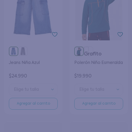
Jeans Niña Azul
Polerón Niño Esmeralda
$
24
.
990
$
19
.
990
Elige tu talla
Elige tu talla
Agregar al carrito
Agregar al carrito