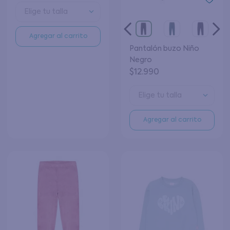
Elige tu talla
Agregar al carrito
Pantalón buzo Niño
Negro
$
12
.
990
Elige tu talla
Agregar al carrito