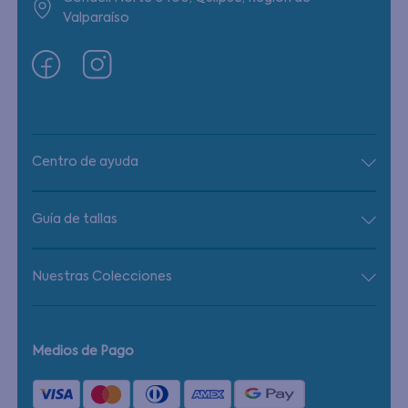
Valparaíso
Centro de ayuda
Guía de tallas
Nuestras Colecciones
Medios de Pago