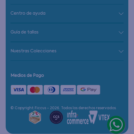
Centro de ayuda
Guía de tallas
Nuestras Colecciones
Medios de Pago
© Copyright Ficcus - 2026. Todos los derechos reservados.