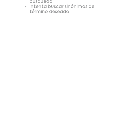
búsqueda
Intenta buscar sinónimos del
término deseado