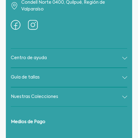
Centro de ayuda
Guía de tallas
Nuestras Colecciones
Medios de Pago