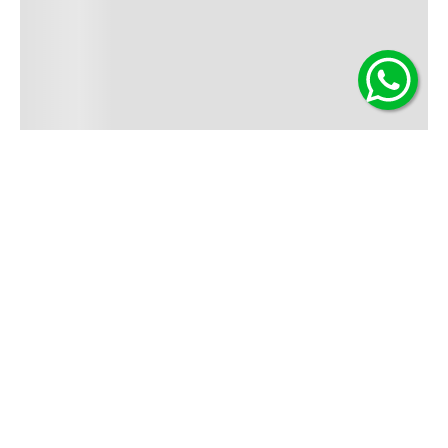
Contáctanos