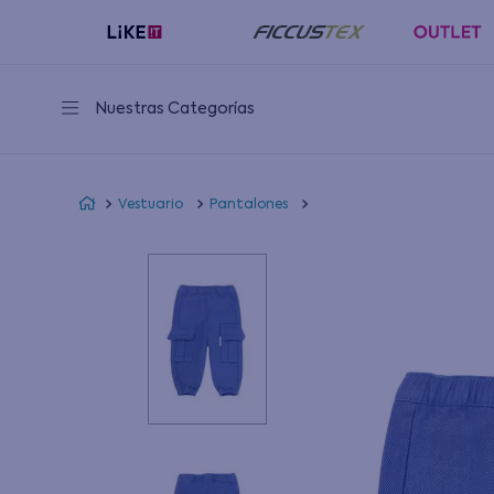
Nuestras Categorías
Vestuario
Pantalones