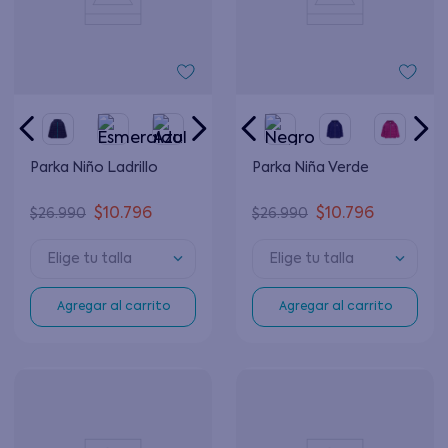
Parka Niño Ladrillo
Parka Niña Verde
$
10
.
796
$
10
.
796
$
26
.
990
$
26
.
990
Elige tu talla
Elige tu talla
Agregar al carrito
Agregar al carrito