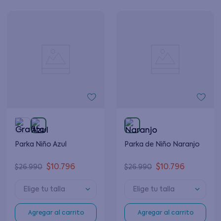
Parka Niño Azul
Parka de Niño Naranjo
$
10
.
796
$
10
.
796
$
26
.
990
$
26
.
990
Elige tu talla
Elige tu talla
Agregar al carrito
Agregar al carrito