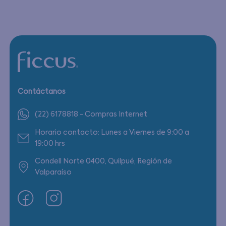
Contáctanos
(22) 6178818 - Compras Internet
Horario contacto: Lunes a Viernes de 9:00 a
19:00 hrs
Condell Norte 0400, Quilpué, Región de
Valparaíso