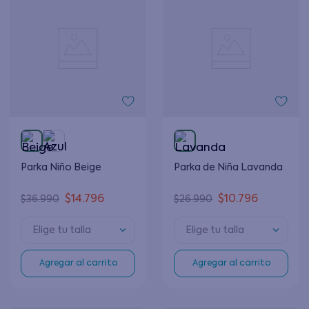
Parka Niño Beige
Parka de Niña Lavanda
$
14
.
796
$
10
.
796
$
36
.
990
$
26
.
990
Elige tu talla
Elige tu talla
Agregar al carrito
Agregar al carrito