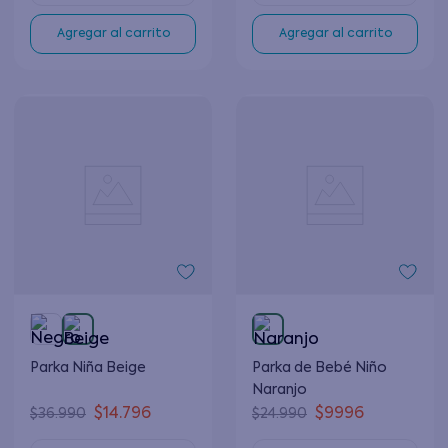
Agregar al carrito
Agregar al carrito
Parka Niña Beige
Parka de Bebé Niño
Naranjo
$
14
.
796
$
9996
$
36
.
990
$
24
.
990