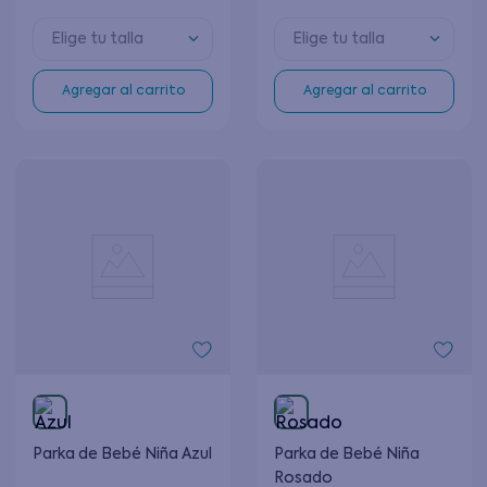
Elige tu talla
Elige tu talla
Agregar al carrito
Agregar al carrito
Parka de Bebé Niña Azul
Parka de Bebé Niña
Rosado