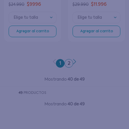
$
9996
$
11
.
996
$
24
.
990
$
29
.
990
Elige tu talla
Elige tu talla
Agregar al carrito
Agregar al carrito
1
2
Mostrando
40 de 49
49
PRODUCTOS
Mostrando
40 de 49