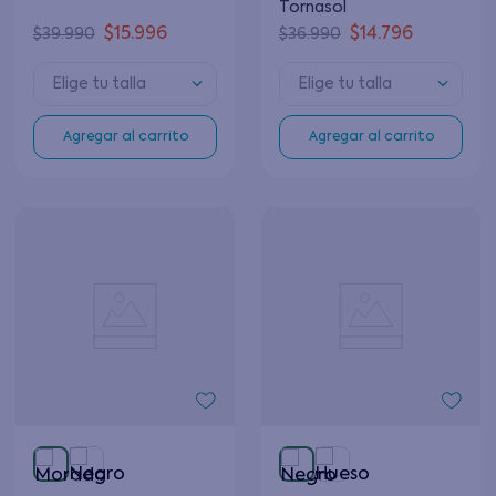
Tornasol
$
15
.
996
$
14
.
796
$
39
.
990
$
36
.
990
Elige tu talla
Elige tu talla
Agregar al carrito
Agregar al carrito