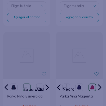
Elige tu talla
Elige tu talla
Agregar al carrito
Agregar al carrito
Parka Niño Esmeralda
Parka Niña Magenta