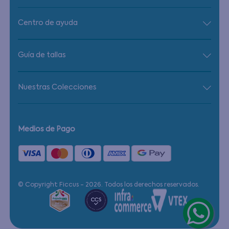
Centro de ayuda
Guía de tallas
Nuestras Colecciones
Medios de Pago
© Copyright Ficcus - 2026. Todos los derechos reservados.