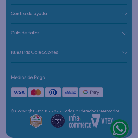
Centro de ayuda
Guía de tallas
Nuestras Colecciones
Medios de Pago
© Copyright Ficcus - 2026. Todos los derechos reservados.