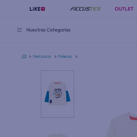
Nuestras Categorías
Vestuario
Poleras