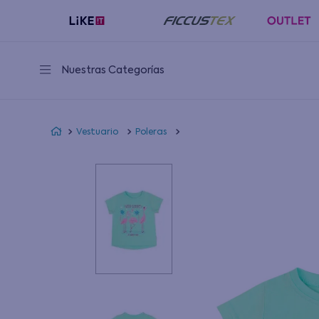
Nuestras Categorías
Vestuario
Poleras