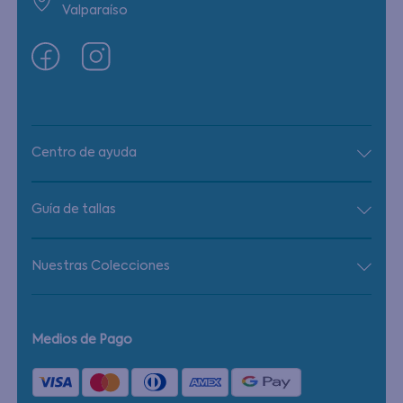
Valparaíso
Centro de ayuda
Guía de tallas
Nuestras Colecciones
Medios de Pago