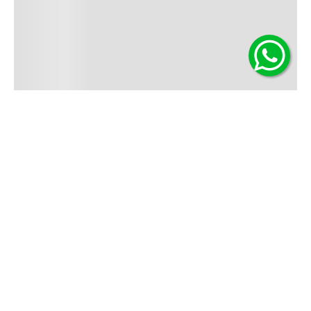
Contáctanos