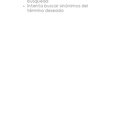
búsqueda
Intenta buscar sinónimos del
término deseado