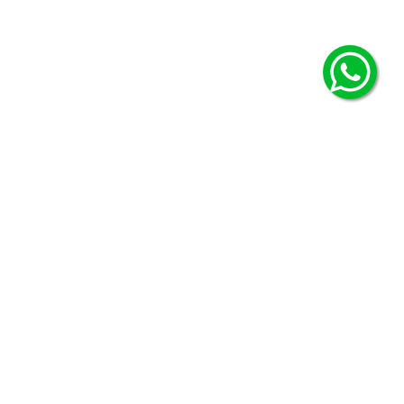
© Copyright Ficcus - 2026. Todos los derechos reservados.