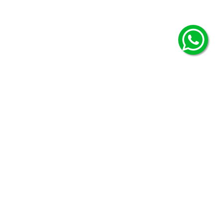
© Copyright Ficcus - 2026. Todos los derechos reservados.