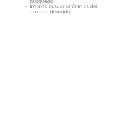
búsqueda
Intenta buscar sinónimos del
término deseado