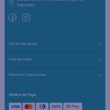
Valparaíso
Centro de ayuda
Guía de tallas
Nuestras Colecciones
Medios de Pago