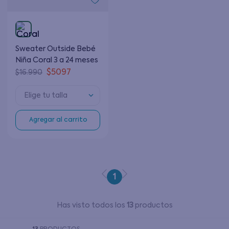
Sweater Outside Bebé
Niña Coral 3 a 24 meses
$
5097
$
16
.
990
Elige tu talla
Agregar al carrito
1
Has visto todos los
13
productos