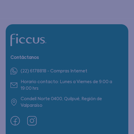
Contáctanos
(22) 6178818 - Compras Internet
Horario contacto: Lunes a Viernes de 9:00 a
19:00 hrs
Condell Norte 0400, Quilpué, Región de
Valparaíso