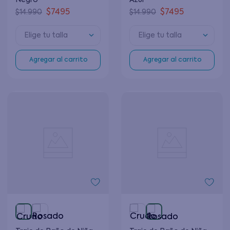
Negro
Azul
$
7495
$
7495
$
14
.
990
$
14
.
990
Elige tu talla
Elige tu talla
Agregar al carrito
Agregar al carrito