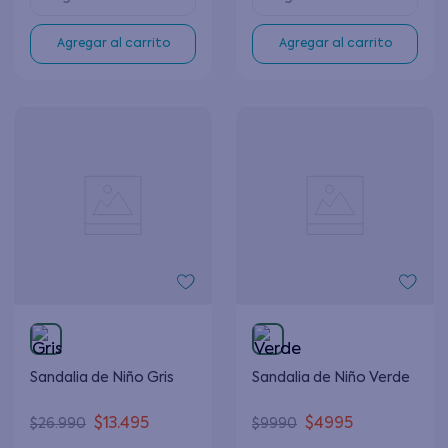
Agregar al carrito
Agregar al carrito
Sandalia de Niño Gris
Sandalia de Niño Verde
$
13
.
495
$
4995
$
26
.
990
$
9990