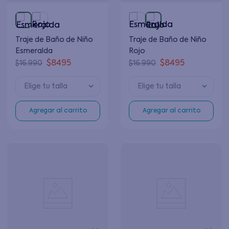
Traje de Baño de Niño
Traje de Baño de Niño
Esmeralda
Rojo
$
8495
$
8495
$
16
.
990
$
16
.
990
Elige tu talla
Elige tu talla
Agregar al carrito
Agregar al carrito