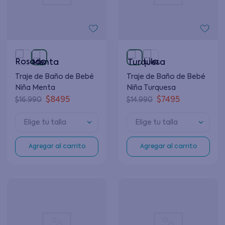
Traje de Baño de Bebé
Traje de Baño de Bebé
Niña Menta
Niña Turquesa
$
8495
$
7495
$
16
.
990
$
14
.
990
Elige tu talla
Elige tu talla
Agregar al carrito
Agregar al carrito