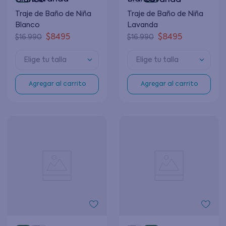
Traje de Baño de Niña
Traje de Baño de Niña
Blanco
Lavanda
$
8495
$
8495
$
16
.
990
$
16
.
990
Elige tu talla
Elige tu talla
Agregar al carrito
Agregar al carrito