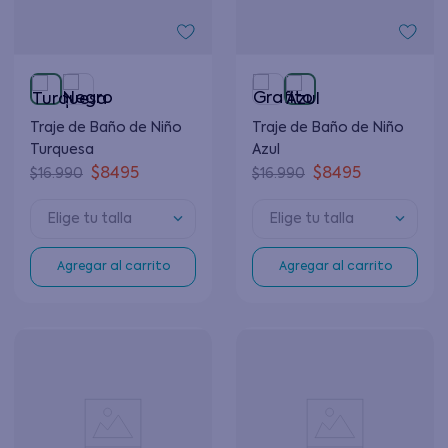
Traje de Baño de Niño
Traje de Baño de Niño
Turquesa
Azul
$
8495
$
8495
$
16
.
990
$
16
.
990
Elige tu talla
Elige tu talla
Agregar al carrito
Agregar al carrito