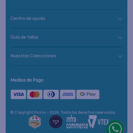
Centro de ayuda
Guía de tallas
Nuestras Colecciones
Medios de Pago
© Copyright Ficcus - 2026. Todos los derechos reservados.