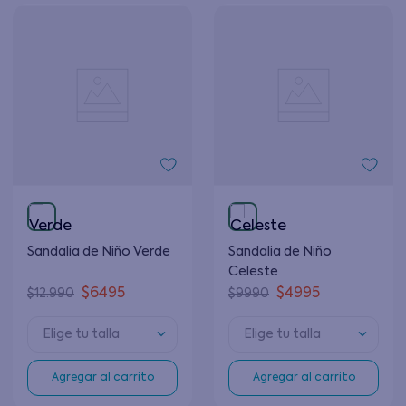
Sandalia de Niño Verde
Sandalia de Niño
Celeste
$
6495
$
4995
$
12
.
990
$
9990
Elige tu talla
Elige tu talla
Agregar al carrito
Agregar al carrito