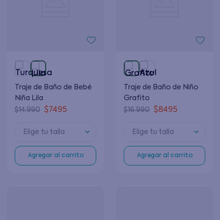
Traje de Baño de Bebé
Traje de Baño de Niño
Niña Lila
Grafito
$
7495
$
8495
$
14
.
990
$
16
.
990
Elige tu talla
Elige tu talla
Agregar al carrito
Agregar al carrito