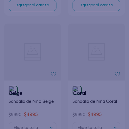
Agregar al carrito
Agregar al carrito
Sandalia de Niño Beige
Sandalia de Niña Coral
$
4995
$
4995
$
9990
$
9990
Elige tu talla
Elige tu talla