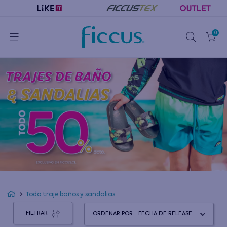
0
Todo traje baños y sandalias
FILTRAR
ORDENAR POR
FECHA DE RELEASE