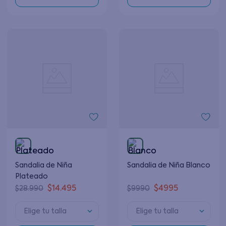
Sandalia de Niña
Sandalia de Niña Blanco
Plateado
$
14
.
495
$
4995
$
28
.
990
$
9990
Elige tu talla
Elige tu talla