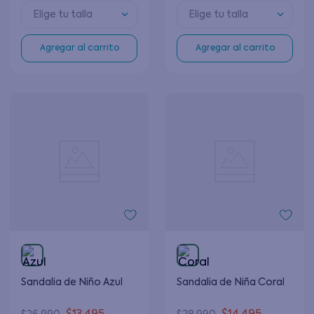
Elige tu talla
Elige tu talla
Agregar al carrito
Agregar al carrito
Sandalia de Niño Azul
Sandalia de Niña Coral