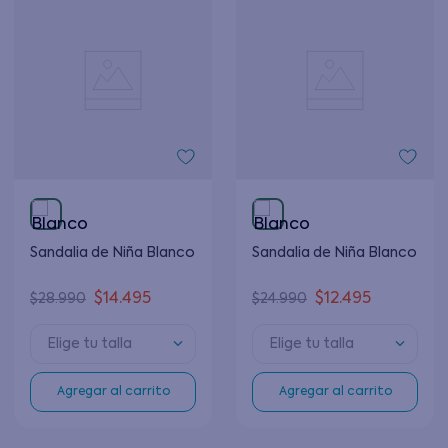
Sandalia de Niña Blanco
Sandalia de Niña Blanco
$
14
.
495
$
12
.
495
$
28
.
990
$
24
.
990
Elige tu talla
Elige tu talla
Agregar al carrito
Agregar al carrito