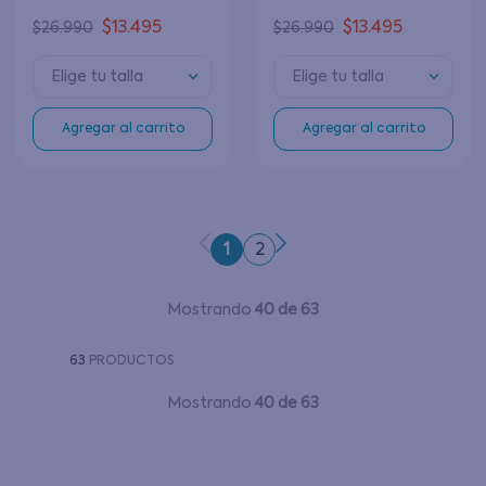
$
13
.
495
$
13
.
495
$
26
.
990
$
26
.
990
Elige tu talla
Elige tu talla
Agregar al carrito
Agregar al carrito
1
2
Mostrando
40 de 63
63
PRODUCTOS
Mostrando
40 de 63