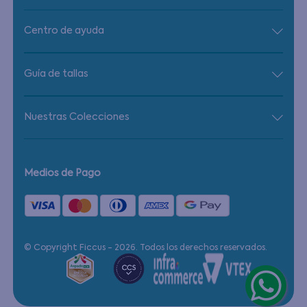
Centro de ayuda
Guía de tallas
Nuestras Colecciones
Medios de Pago
© Copyright Ficcus - 2026. Todos los derechos reservados.