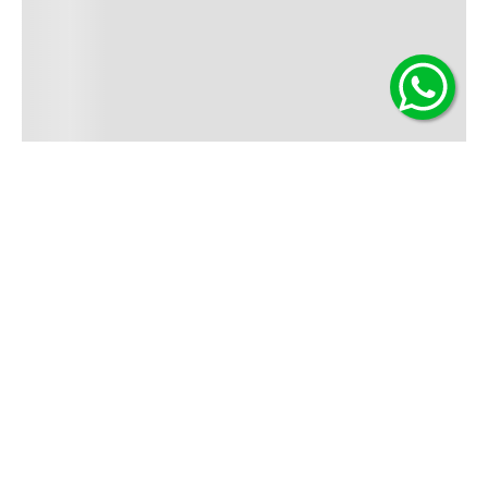
Contáctanos