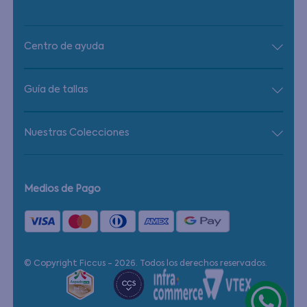
Centro de ayuda
Guía de tallas
Nuestras Colecciones
Medios de Pago
© Copyright Ficcus - 2026. Todos los derechos reservados.