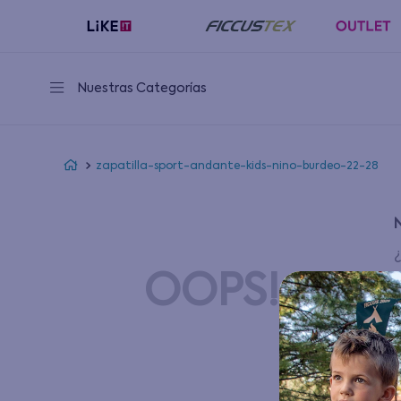
Nuestras Categorías
zapatilla-sport-andante-kids-nino-burdeo-22-28
OOPS!