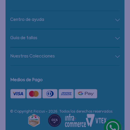
Centro de ayuda
Guía de tallas
Nuestras Colecciones
Medios de Pago
© Copyright Ficcus - 2026. Todos los derechos reservados.