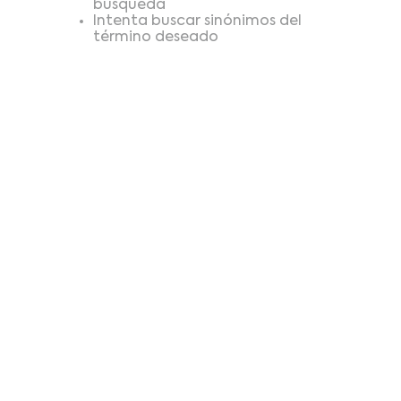
búsqueda
Intenta buscar sinónimos del
término deseado