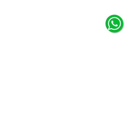
© Copyright Ficcus - 2026. Todos los derechos reservados.