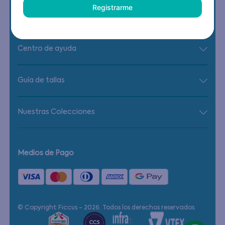
Registrarme
Centro de ayuda
Guía de tallas
Nuestras Colecciones
Medios de Pago
© Copyright Ficcus - 2026. Todos los derechos reservados.