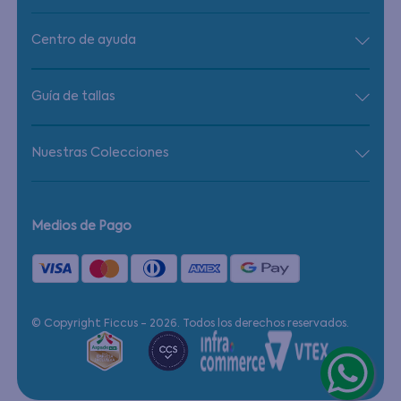
Centro de ayuda
Guía de tallas
Nuestras Colecciones
Medios de Pago
© Copyright Ficcus - 2026. Todos los derechos reservados.