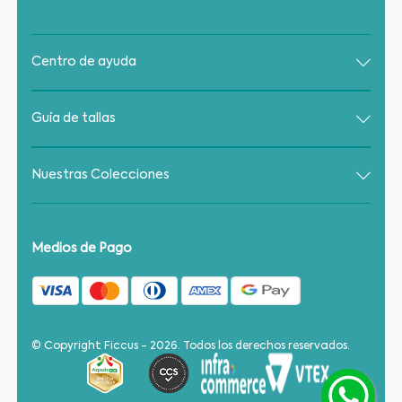
Centro de ayuda
Guía de tallas
Nuestras Colecciones
Medios de Pago
© Copyright Ficcus - 2026. Todos los derechos reservados.