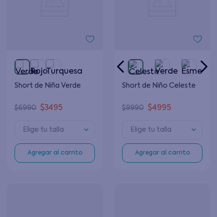
Short de Niña Verde
Short de Niño Celeste
$
3495
$
4995
$
6990
$
9990
Elige tu talla
Elige tu talla
Agregar al carrito
Agregar al carrito