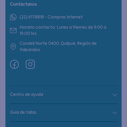
Contáctanos
(22) 6178818 - Compras Internet
Horario contacto: Lunes a Viernes de 9:00 a
19:00 hrs
Condell Norte 0400, Quilpué, Región de
Valparaíso
Centro de ayuda
Guía de tallas