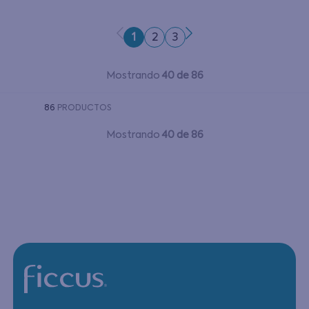
1
2
3
Mostrando
40 de 86
86
PRODUCTOS
Mostrando
40 de 86