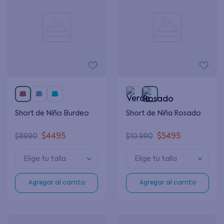
Short de Niño Burdeo
Short de Niña Rosado
$
4495
$
5495
$
8990
$
10
.
990
Elige tu talla
Elige tu talla
Agregar al carrito
Agregar al carrito