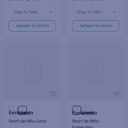
Elige tu talla
Elige tu talla
Agregar al carrito
Agregar al carrito
Short de Niño Lima
Short de Niño
Esmeralda