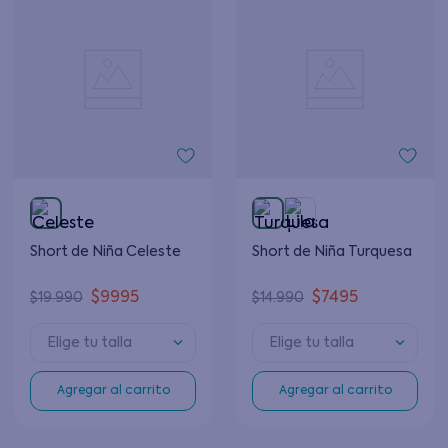
Short de Niña Celeste
Short de Niña Turquesa
$
9995
$
7495
$
19
.
990
$
14
.
990
Elige tu talla
Elige tu talla
Agregar al carrito
Agregar al carrito