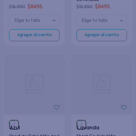
$
8495
$
8495
$
16
.
990
$
16
.
990
Elige tu talla
Elige tu talla
Agregar al carrito
Agregar al carrito