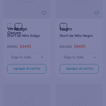
Short de Niño Índigo
Short de Niño Negro
$
4495
$
8495
$
8990
$
16
.
990
Elige tu talla
Elige tu talla
Agregar al carrito
Agregar al carrito