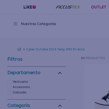
Nuestras Categorías
Cyber Octubre 2024 Temp 2510 50 dcto
60
PRODUCTOS
Filtros
Departamento
Vestuario
Accesorios
Calzado
Categoría