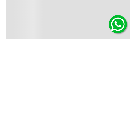
Contáctanos