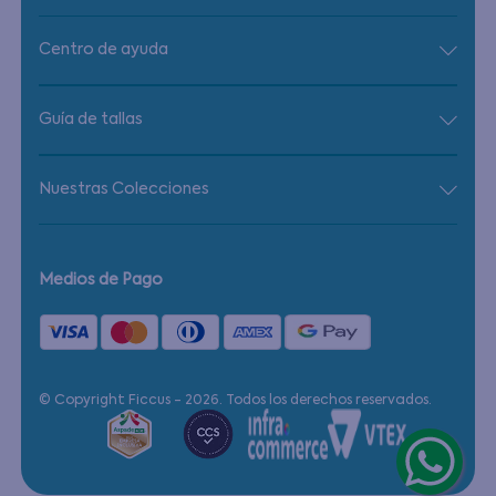
Centro de ayuda
Guía de tallas
Nuestras Colecciones
Medios de Pago
© Copyright Ficcus - 2026. Todos los derechos reservados.