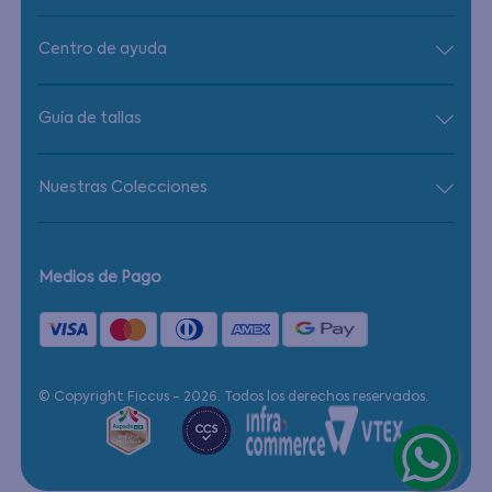
Centro de ayuda
Guía de tallas
Nuestras Colecciones
Medios de Pago
© Copyright Ficcus - 2026. Todos los derechos reservados.