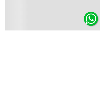
Contáctanos