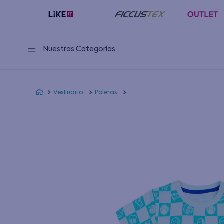
Nuestras Categorías
Vestuario
Poleras