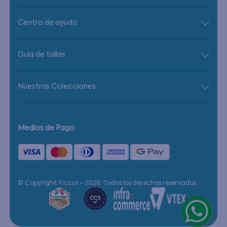
Centro de ayuda
Guía de tallas
Nuestras Colecciones
Medios de Pago
© Copyright Ficcus - 2026. Todos los derechos reservados.