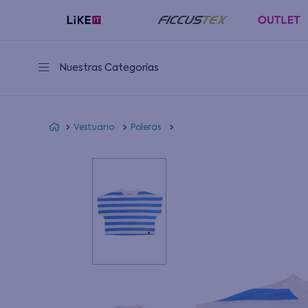
Nuestras Categorías
Vestuario
Poleras