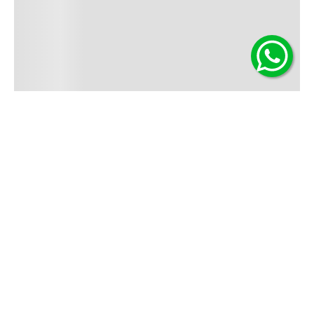
Contáctanos