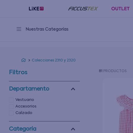
Nuestras Categorías
Colecciones 2310 y 2320
81
PRODUCTOS
Filtros
Departamento
Vestuario
Accesorios
Calzado
Categoría