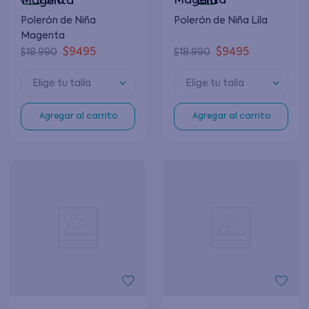
Polerón de Niña
Polerón de Niña Lila
Magenta
$
9495
$
9495
$
18
.
990
$
18
.
990
Elige tu talla
Elige tu talla
Agregar al carrito
Agregar al carrito