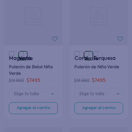
Polerón de Bebé Niña
Polerón de Niña Verde
Verde
$
7495
$
7495
$
14
.
990
$
14
.
990
Elige tu talla
Elige tu talla
Agregar al carrito
Agregar al carrito