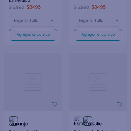
Esmeralda
$
8495
$
8495
$
16
.
990
$
16
.
990
Elige tu talla
Elige tu talla
Agregar al carrito
Agregar al carrito