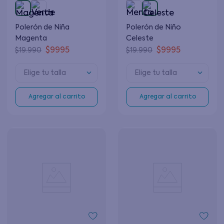
Polerón de Niña
Polerón de Niño
Magenta
Celeste
$
9995
$
9995
$
19
.
990
$
19
.
990
Elige tu talla
Elige tu talla
Agregar al carrito
Agregar al carrito