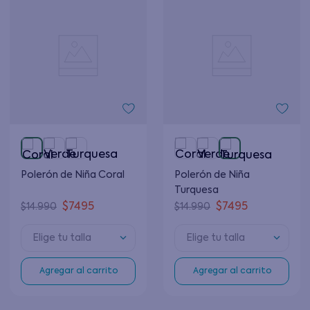
Polerón de Niña Coral
Polerón de Niña
Turquesa
$
7495
$
7495
$
14
.
990
$
14
.
990
Elige tu talla
Elige tu talla
Agregar al carrito
Agregar al carrito