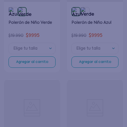
Polerón de Niño Verde
Polerón de Niño Azul
$
9995
$
9995
$
19
.
990
$
19
.
990
Elige tu talla
Elige tu talla
Agregar al carrito
Agregar al carrito